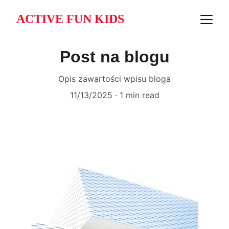
ACTIVE FUN KIDS
Post na blogu
Opis zawartości wpisu bloga
11/13/2025
1 min read